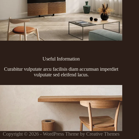
Useful Information
Curabitur vulputate arcu facilisis diam accumsan imperdiet
vulputate sed eleifend lacus.
Copyright © 2026 - WordPress Theme by
Creative Themes