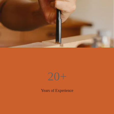
20+
Years of Experience