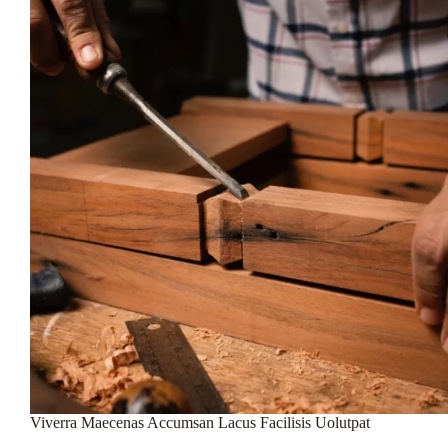
Arta
Viverra Maecenas Accumsan Lacus Facilisis Uolutpat