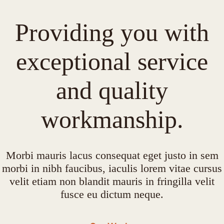
Providing you with
exceptional service
and quality
workmanship.
Morbi mauris lacus consequat eget justo in sem
morbi in nibh faucibus, iaculis lorem vitae cursus
velit etiam non blandit mauris in fringilla velit
fusce eu dictum neque.